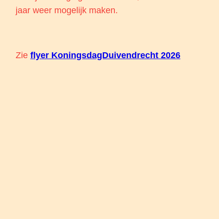
jaar weer mogelijk maken.
Zie
flyer KoningsdagDuivendrecht 2026