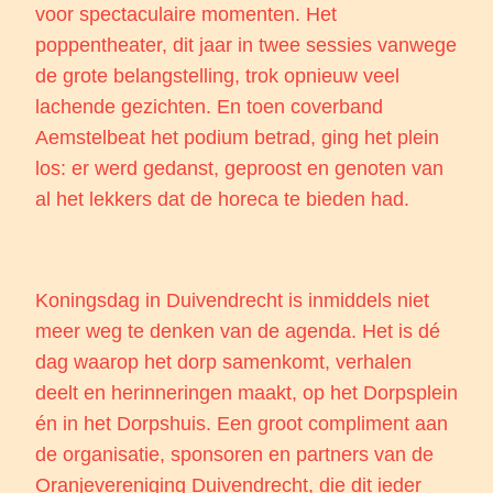
voor spectaculaire momenten. Het
poppentheater, dit jaar in twee sessies vanwege
de grote belangstelling, trok opnieuw veel
lachende gezichten. En toen coverband
Aemstelbeat het podium betrad, ging het plein
los: er werd gedanst, geproost en genoten van
al het lekkers dat de horeca te bieden had.
Koningsdag in Duivendrecht is inmiddels niet
meer weg te denken van de agenda. Het is dé
dag waarop het dorp samenkomt, verhalen
deelt en herinneringen maakt, op het Dorpsplein
én in het Dorpshuis. Een groot compliment aan
de organisatie, sponsoren en partners van de
Oranjevereniging Duivendrecht, die dit ieder