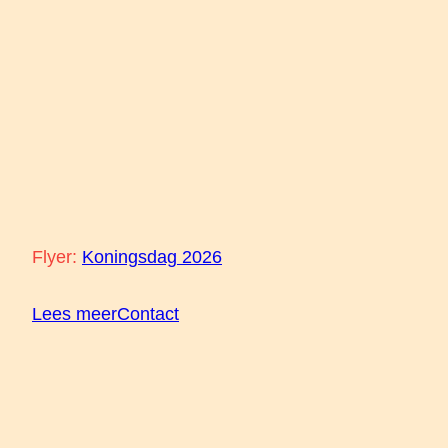
Flyer:
Koningsdag 2026
Lees meer
Contact