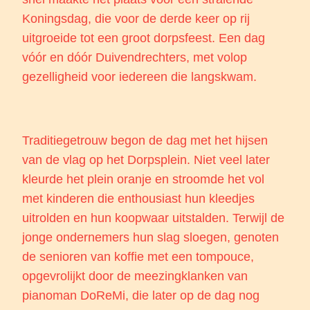
Koningsdag, die voor de derde keer op rij
uitgroeide tot een groot dorpsfeest. Een dag
vóór en dóór Duivendrechters, met volop
gezelligheid voor iedereen die langskwam.
Traditiegetrouw begon de dag met het hijsen
van de vlag op het Dorpsplein. Niet veel later
kleurde het plein oranje en stroomde het vol
met kinderen die enthousiast hun kleedjes
uitrolden en hun koopwaar uitstalden. Terwijl de
jonge ondernemers hun slag sloegen, genoten
de senioren van koffie met een tompouce,
opgevrolijkt door de meezingklanken van
pianoman DoReMi, die later op de dag nog