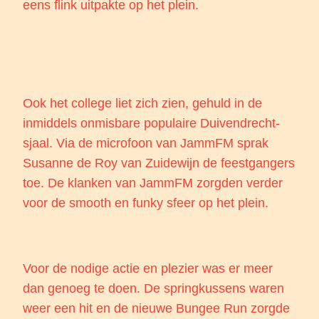
eens flink uitpakte op het plein.
Ook het college liet zich zien, gehuld in de
inmiddels onmisbare populaire Duivendrecht-
sjaal. Via de microfoon van JammFM sprak
Susanne de Roy van Zuidewijn de feestgangers
toe. De klanken van JammFM zorgden verder
voor de smooth en funky sfeer op het plein.
Voor de nodige actie en plezier was er meer
dan genoeg te doen. De springkussens waren
weer een hit en de nieuwe Bungee Run zorgde